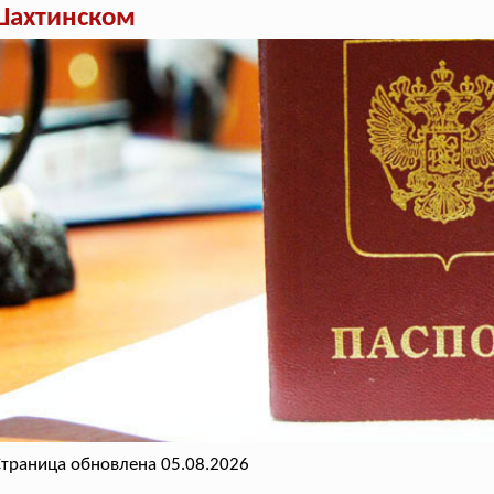
Шахтинском
траница обновлена 05.08.2026