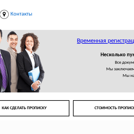
Контакты
Временная регистрац
Несколько пу
Все доку
Мы заключаем
Мы на
КАК СДЕЛАТЬ ПРОПИСКУ
СТОИМОСТЬ ПРОПИС