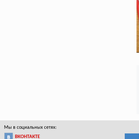
Мы в социальных сетях:
ВКОНТАКТЕ