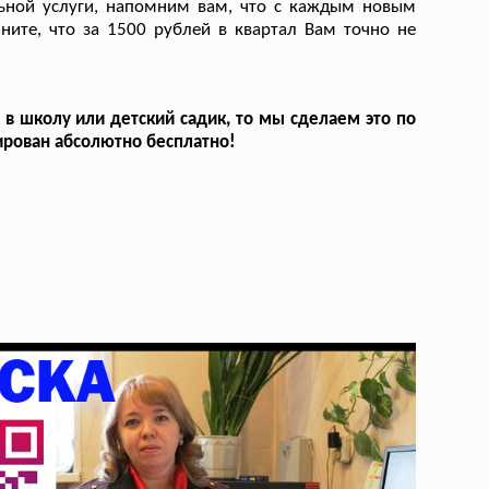
льной услуги, напомним вам, что с каждым новым
ните, что за 1500 рублей в квартал Вам точно не
в школу или детский садик, то мы сделаем это по
рирован абсолютно бесплатно!