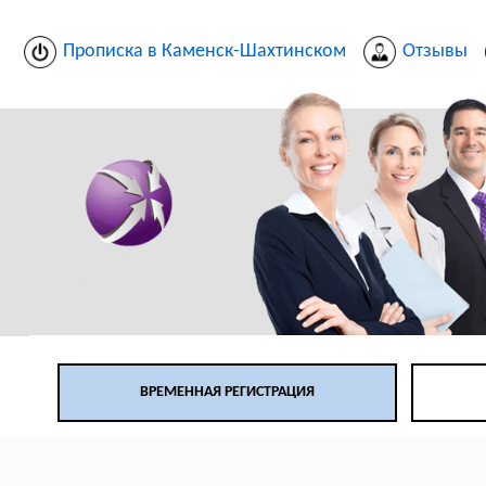
Прописка в Каменск-Шахтинском
Отзывы
ВРЕМЕННАЯ РЕГИСТРАЦИЯ